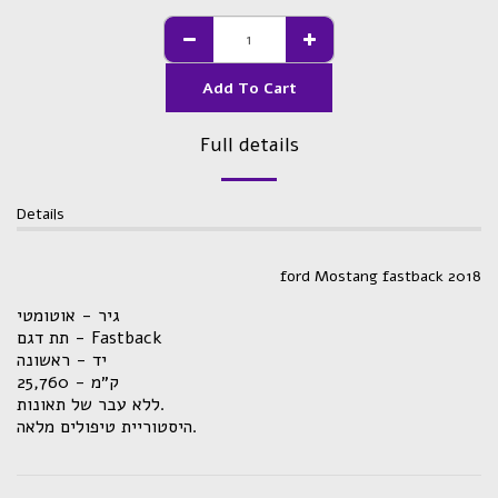
Add To Cart
Full details
Details
ford Mostang fastback 2018
גיר - אוטומטי
תת דגם - Fastback
יד - ראשונה
ק״מ - 25,760
ללא עבר של תאונות.
היסטוריית טיפולים מלאה.