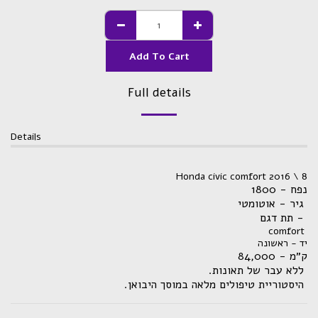
Add To Cart
Full details
Details
Honda civic comfort 2016 \ 8
נפח - 1800
גיר - אוטומטי
תת דגם -
comfort
יד - ראשונה
ק״מ - 84,000
.ללא עבר של תאונות
.היסטוריית טיפולים מלאה במוסך היבואן