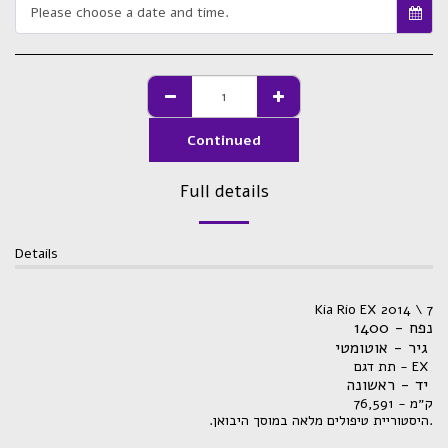
Please choose a date and time.
Continued
Full details
Details
Kia Rio EX 2014 \ 7
נפח - 1400
גיר - אוטומטי
תת דגם - EX
יד - ראשונה
ק״מ - 76,591
.היסטוריית טיפולים מלאה במוסך היבואן.