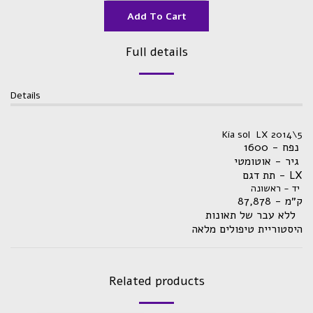
Add To Cart
Full details
Details
Kia sol LX 2014\5
נפח - 1600
גיר - אוטומטי
תת דגם - LX
יד - ראשונה
ק״מ - 87,878
ללא עבר של תאונות
היסטוריית טיפולים מלאה
Related products