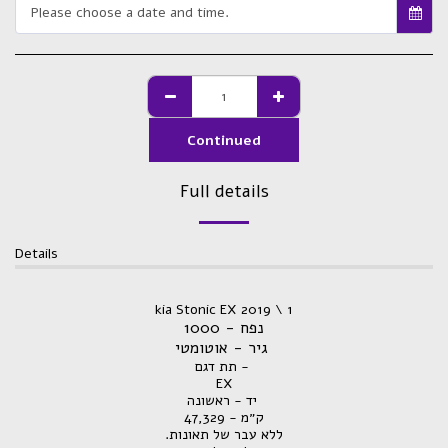
Please choose a date and time.
Continued
Full details
Details
kia Stonic EX 2019 \ 1
נפח - 1000
גיר - אוטומטי
תת דגם -
EX
יד - ראשונה
ק״מ - 47,329
.ללא עבר של תאונות