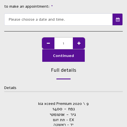
to make an appointment:
*
Please choose a date and time.
Continued
Full details
Details
kia xceed Premium 2020 \ 9
נפח - 1400
גיר - אוטומטי
תת דגם - EX
יד - ראשונה