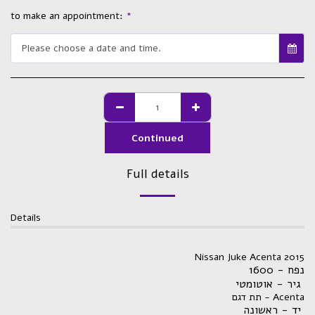
to make an appointment:
*
Please choose a date and time.
Continued
Full details
Details
Nissan Juke Acenta 2015
נפח - 1600
גיר - אוטומטי
תת דגם - Acenta
יד - ראשונה