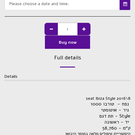
Please choose a date and time.
Buy now
Full details
Details
seat Ibiza Style 2016\8
נפח - טורבו 1000
גיר - אוטומטי
תת דגם - Style
יד - ראשונה
,760
ק״מ - 58
היסטוריית טיפולים מלאה במוסך היבואן