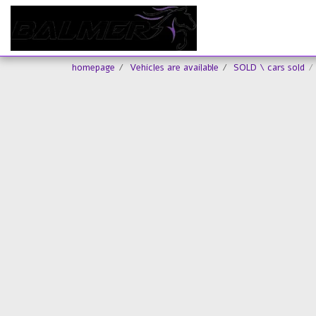
homepage
Vehicles are available
SOLD \ cars sold