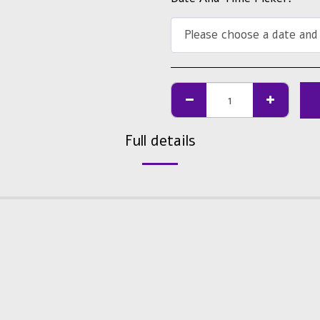
Please choose a date and
Full details