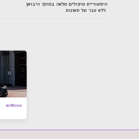
היסטוריית טיפולים מלאה במוסך היבואן
ללא עבר של תאונות
₪
78000