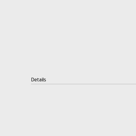
Details