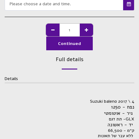
Please choose a date and time.
Continued
Full details
Details
Suzuki baleno 2017 \ 4
נפח - 1250
גיר - אוטומטי
תת דגם -GLX
יד - ראשונה
ק״מ - 66,500
ללא עבר של תאונות