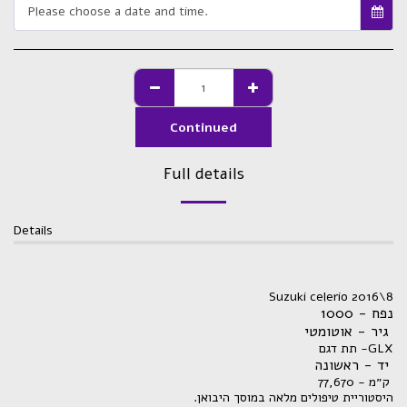
Please choose a date and time.
Continued
Full details
Details
Suzuki celerio 2016\8
נפח - 1000
גיר - אוטומטי
תת דגם -GLX
יד - ראשונה
ק״מ - 77,670
.היסטוריית טיפולים מלאה במוסך היבואן