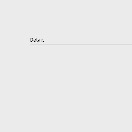
Details