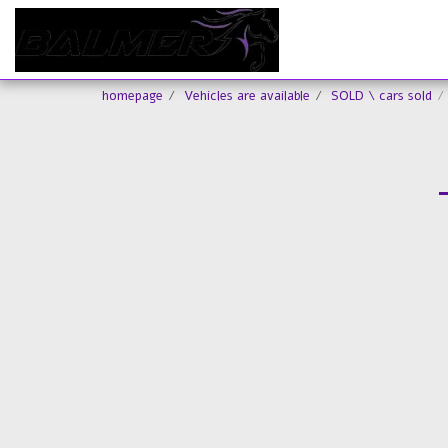
homepage
Vehicles are available
SOLD \ cars sold