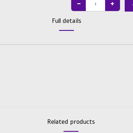
Full details
Related products