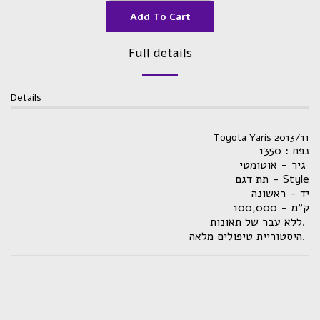
Add To Cart
Full details
Details
Toyota Yaris 2013/11
נפח : 1350
גיר - אוטומטי
תת דגם - Style
יד - ראשונה
ק״מ - 100,000
ללא עבר של תאונות.
היסטוריית טיפולים מלאה.