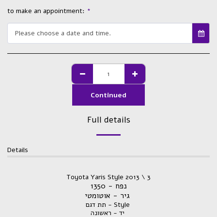
to make an appointment:
*
Please choose a date and time.
Continued
Full details
Details
Toyota Yaris Style 2013 \ 3
נפח - 1350
גיר - אוטומטי
תת דגם - Style
יד - ראשונה