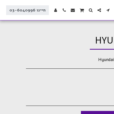
חייגו 03-6040996
HYU
Hyundai