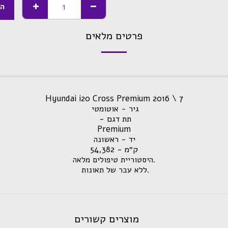
הו
פרטים מלאים
Hyundai i20 Cross Premium 2016 \ 7
גיר - אוטומטי
תת דגם -
Premium
יד - ראשונה
ק״מ - 54,382
.היסטוריית טיפולים מלאה
.ללא עבר של תאונות
מוצרים קשורים