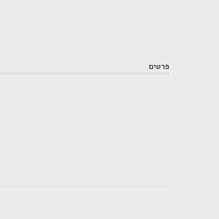
פרטים