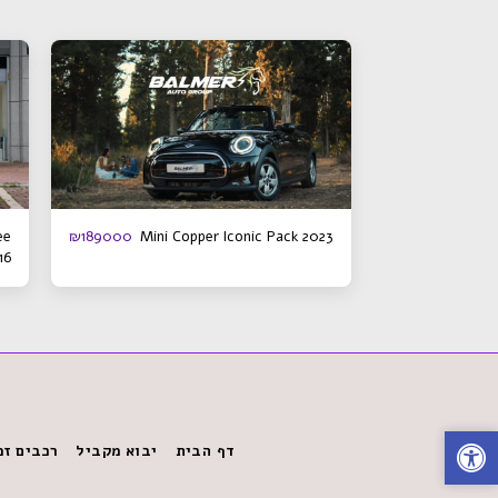
ee
Mini Copper Iconic Pack 2023
₪
189000
16
דף הבית
יבוא מקביל
רכבים זמ