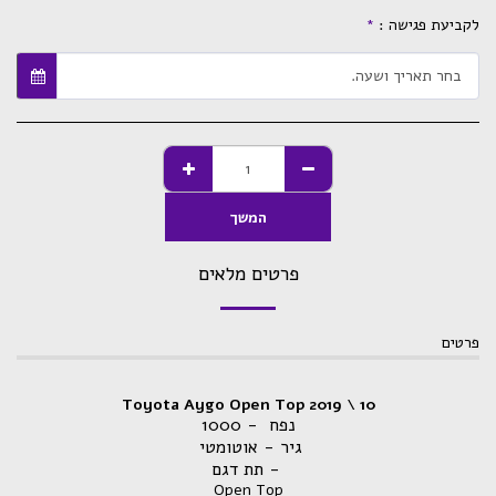
לקביעת פגישה :
*
בחר תאריך ושעה.
המשך
פרטים מלאים
פרטים
Toyota Aygo Open Top 2019 \ 10
נפח - 1000
גיר - אוטומטי
- תת דגם
Open Top