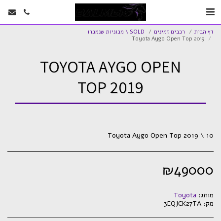
דף הבית
רכבים זמינים
SOLD \ מכוניות שנמכרו
Toyota Aygo Open Top 2019
TOYOTA AYGO OPEN
TOP 2019
Toyota Aygo Open Top 2019 \ 10
₪
49000
מותג:
Toyota
מק:
3EQJCK27TA