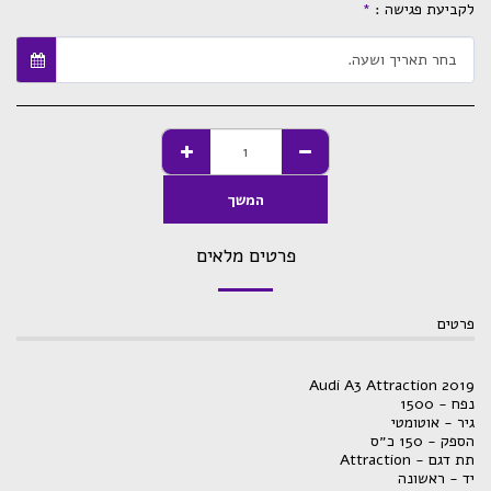
לקביעת פגישה :
*
בחר תאריך ושעה.
המשך
פרטים מלאים
פרטים
Audi A3 Attraction 2019
נפח - 1500
גיר - אוטומטי
הספק - 150 כ״ס
תת דגם - Attraction
יד - ראשונה