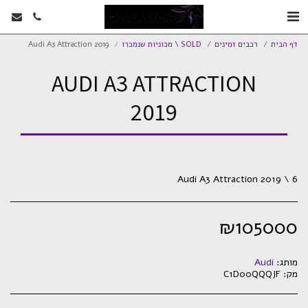
דף הבית
רכבים זמינים
SOLD \ מכוניות שנמכרו
Audi A3 Attraction 2019
AUDI A3 ATTRACTION
2019
Audi A3 Attraction 2019 \ 6
₪
105000
מותג:
Audi
מק:
C1D00QQQJF