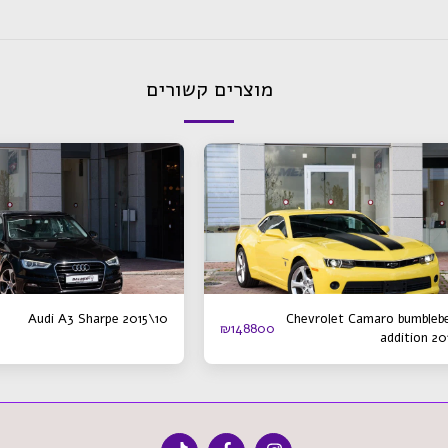
מוצרים קשורים
Audi A3 Sharpe 2015\10
Chevrolet Camaro bumbleb
₪
148800
addition 20