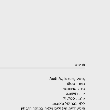
פרטים
Audi A4 luxury 2014
נפח : 1800
גיר : אוטומטי
יד : ראשונה
ק״מ : 71,700
ללא עבר של תאונות
היסטוריית טיפולים מלאה במוסך היבואן