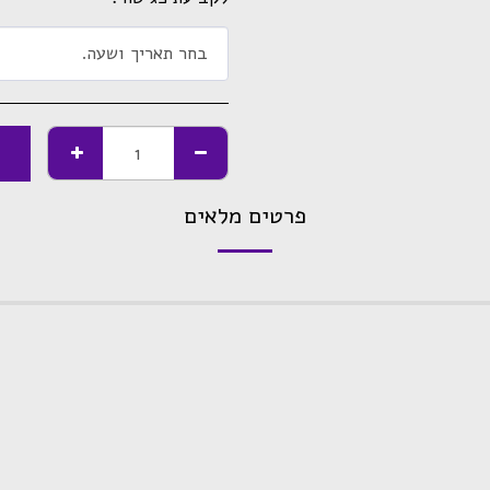
בחר תאריך ושעה.
פרטים מלאים