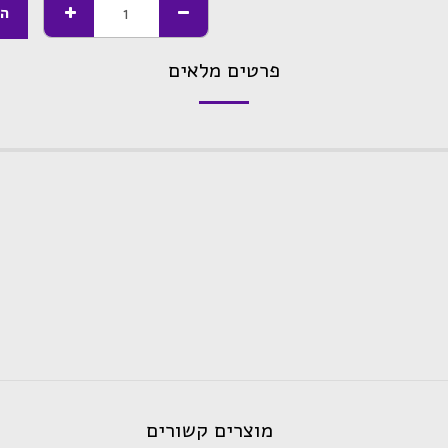
הו
פרטים מלאים
מוצרים קשורים