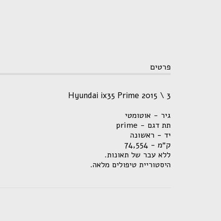
פרטים
Hyundai ix35 Prime 2015 \ 3
גיר - אוטומטי
תת דגם - prime
יד - ראשונה
ק״מ - 74,554
ללא עבר של תאונות.
היסטוריית טיפולים מלאה.