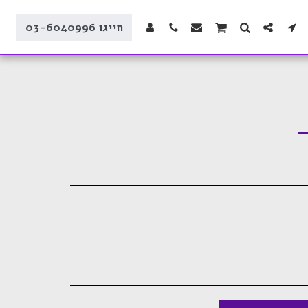
חייגו 03-6040996