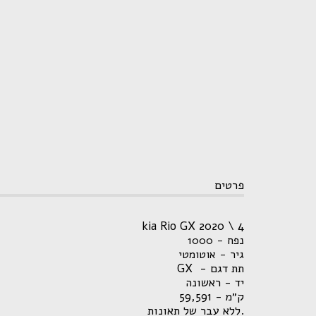
פרטים
kia Rio GX 2020 \ 4
נפח - 1000
גיר - אוטומטי
תת דגם - GX
יד - ראשונה
ק״מ - 59,591
.ללא עבר של תאונות