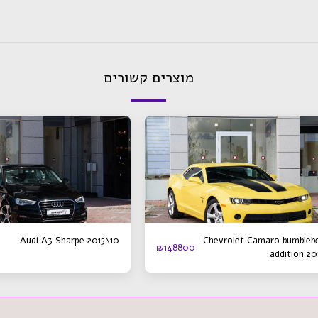
מוצרים קשורים
Audi A3 Sharpe 2015\10
Chevrolet Camaro bumbleb
₪
148800
addition 20