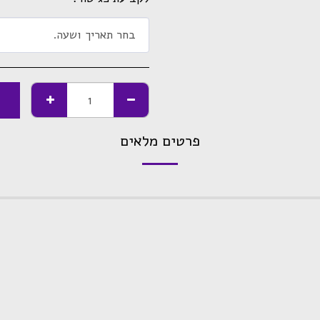
בחר תאריך ושעה.
פרטים מלאים