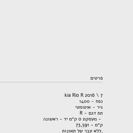
פרטים
kia Rio R 2016 \ 7
נפח - 1400
גיר - אוטומטי
תת דגם - R
- מעסקת 0 ק״מ יד - ראשונה
ק״מ - 73,591
.ללא עבר של תאונות