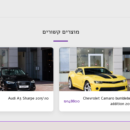
מוצרים קשורים
Audi A3 Sharpe 2015\10
Chevrolet Camaro bumbleb
₪
148800
addition 20