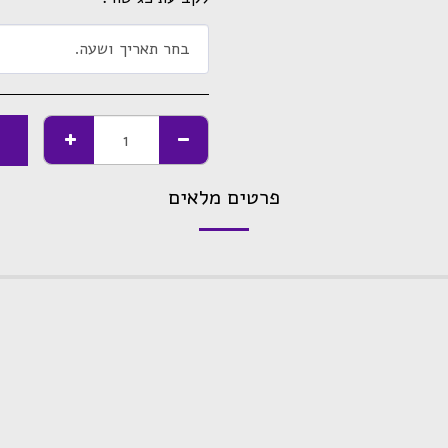
בחר תאריך ושעה.
פרטים מלאים