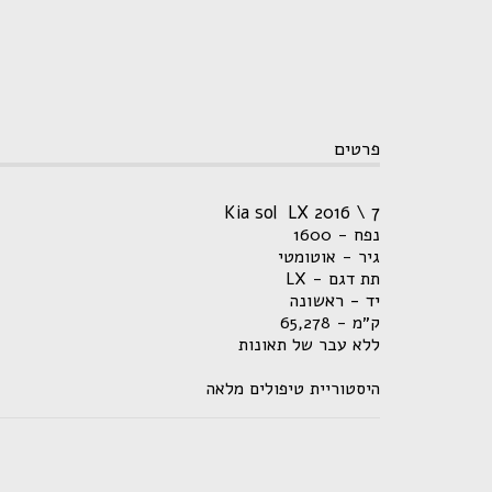
פרטים
Kia sol LX 2016 \ 7
נפח - 1600
גיר - אוטומטי
תת דגם - LX
יד - ראשונה
ק״מ - 65,278
ללא עבר של תאונות
היסטוריית טיפולים מלאה