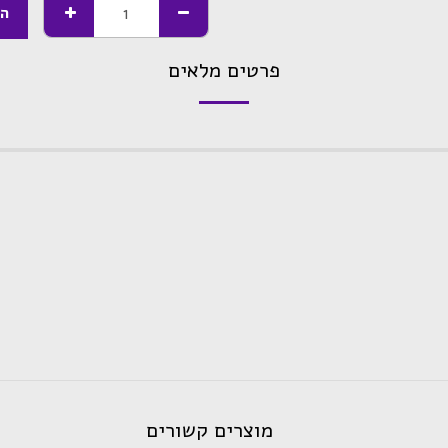
הו
פרטים מלאים
מוצרים קשורים