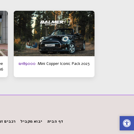
ee
Mini Copper Iconic Pack 2023
₪
189000
16
דף הבית
יבוא מקביל
רכבים זמ