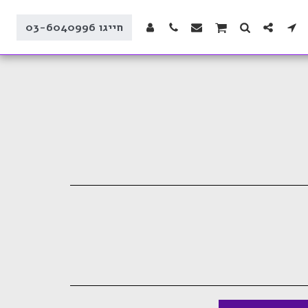
חייגו 03-6040996