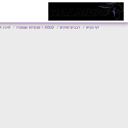
ד
דף הבית
רכבים זמינים
SOLD \ מכוניות שנמכרו
LX 2016