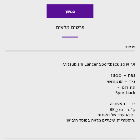
המשך
פרטים מלאים
פרטים
Mitsubishi Lancer Sportback 2015 \5
נפח - 1800
גיר - אוטומטי
תת דגם -
Sportback
יד - ראשונה
ק״מ - 88,370
. ללא עבר של תאונות
.היסטוריית טיפולים מלאה במוסך היבואן