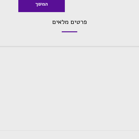
המשך
פרטים מלאים