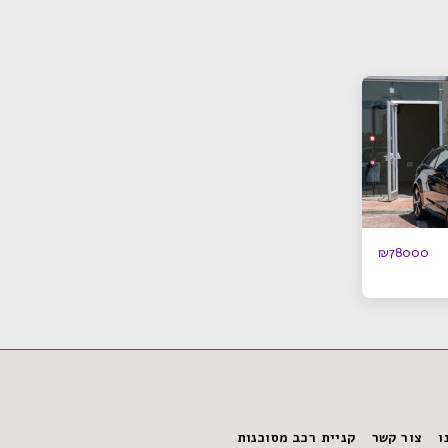
₪
78000
ו
צור קשר
קניית רכב מסוכנות