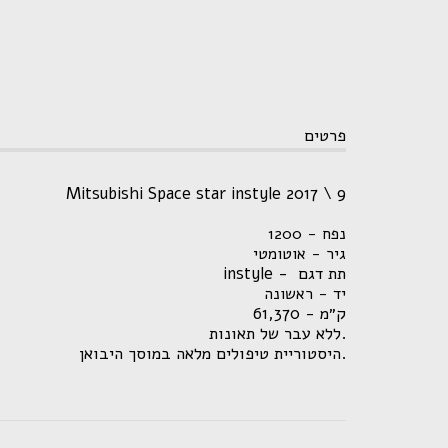
פרטים
Mitsubishi Space star instyle 2017 \ 9
נפח - 1200
גיר - אוטומטי
תת דגם - instyle
יד - ראשונה
ק״מ - 61,370
.ללא עבר של תאונות
.היסטוריית טיפולים מלאה במוסך היבואן