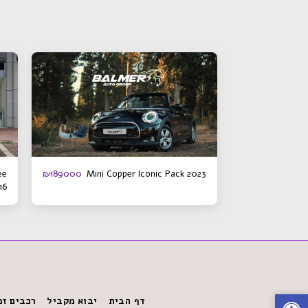
ee
Mini Copper Iconic Pack 2023
₪
189000
16
דף הבית
יבוא מקביל
רכבים זמ