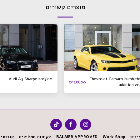
מוצרים קשורים
Audi A3 Sharpe 2015\10
Chevrolet Camaro bumbleb
₪
148800
addition 20
ינים
Work Shop
BALMER APPROVED
לקוחות ממליצים
אודותינ