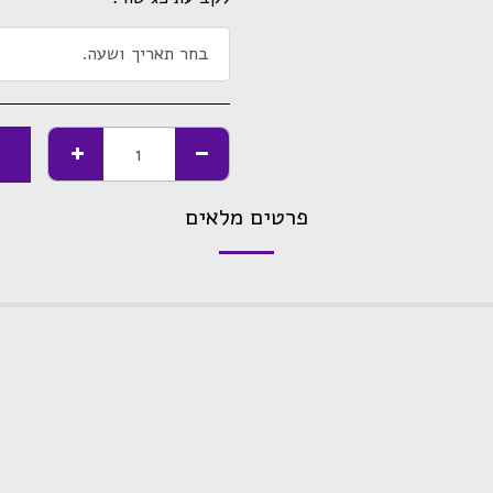
בחר תאריך ושעה.
פרטים מלאים