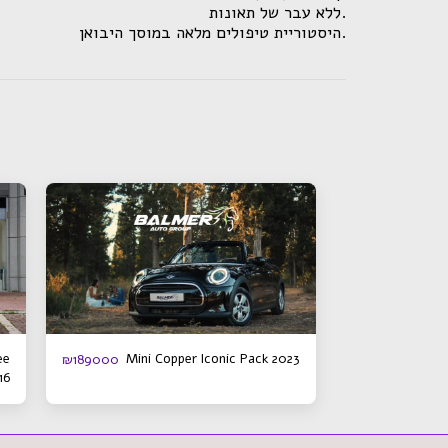
.ללא עבר של תאונות
.היסטוריית טיפולים מלאה במוסך היבואן
ee
Mini Copper Iconic Pack 2023
₪
189000
16