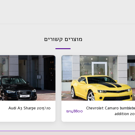
מוצרים קשורים
Audi A3 Sharpe 2015\10
Chevrolet Camaro bumbleb
₪
148800
addition 20