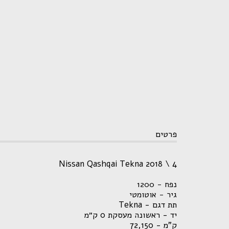
פרטים
Nissan Qashqai Tekna 2018 \ 4
נפח - 1200
גיר - אוטומטי
תת דגם - Tekna
יד - ראשונה מעסקת 0 ק״מ
ק”מ - 72,150