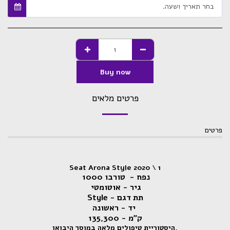
בחר תאריך ושעה.
Buy now
פרטים מלאים
פרטים
Seat Arona Style 2020 \ 1
נפח - טורבו 1000
גיר - אוטומטי
תת דגם - Style
יד - ראשונה
ק״מ - 135,300
.היסטוריית טיפולים מלאה במוסך היבואן