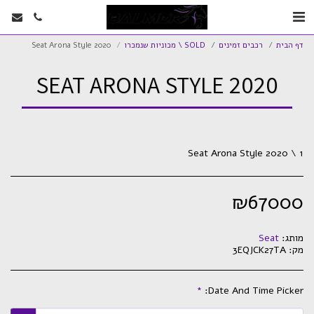
דף הבית
רכבים זמינים
SOLD \ מכוניות שנמכרו
Seat Arona Style 2020
SEAT ARONA STYLE 2020
Seat Arona Style 2020 \ 1
₪
67000
מותג:
Seat
מק:
3EQJCK27TA
*
Date And Time Picker: