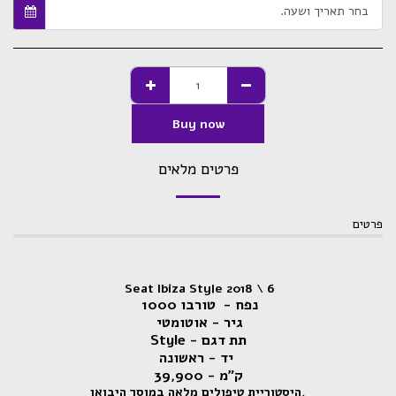
בחר תאריך ושעה.
Buy now
פרטים מלאים
פרטים
Seat Ibiza Style 2018 \ 6
נפח - טורבו 1000
גיר - אוטומטי
תת דגם - Style
יד - ראשונה
ק״מ - 39,900
.היסטוריית טיפולים מלאה במוסך היבואן