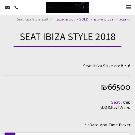
דף הבית
רכבים זמינים
SOLD \ מכוניות שנמכרו
Seat Ibiza Style 2018
SEAT IBIZA STYLE 2018
Seat Ibiza Style 2018 \ 6
₪
66500
מותג:
Seat
מק:
3EQJCK27TA
*
Date And Time Picker: