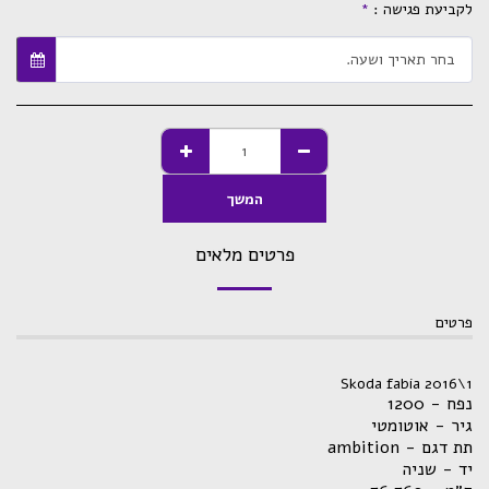
לקביעת פגישה :
*
בחר תאריך ושעה.
המשך
פרטים מלאים
פרטים
Skoda fabia 2016\1
נפח - 1200
גיר - אוטומטי
תת דגם - ambition
יד - שניה