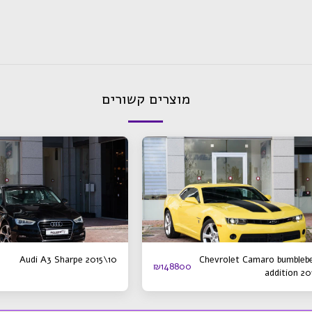
מוצרים קשורים
Audi A3 Sharpe 2015\10
Chevrolet Camaro bumbleb
₪
148800
addition 20