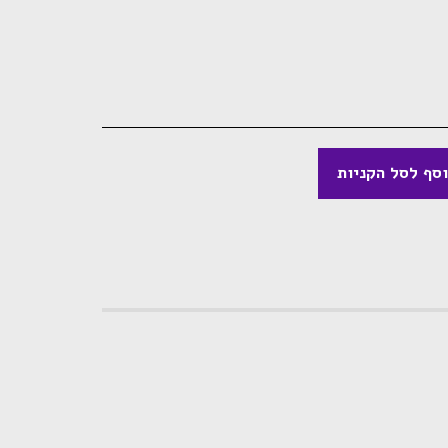
סף לסל הקניות