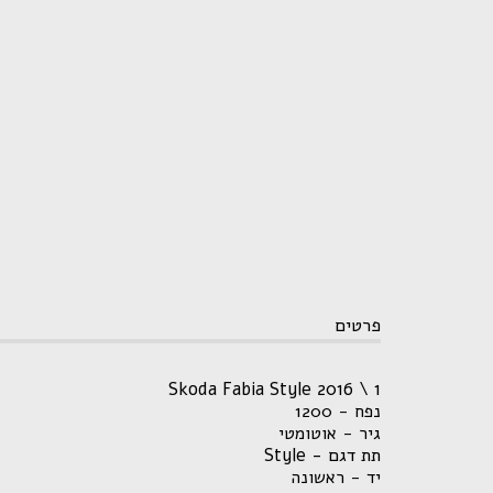
פרטים
Skoda Fabia Style 2016 \ 1
נפח - 1200
גיר - אוטומטי
תת דגם - Style
יד - ראשונה