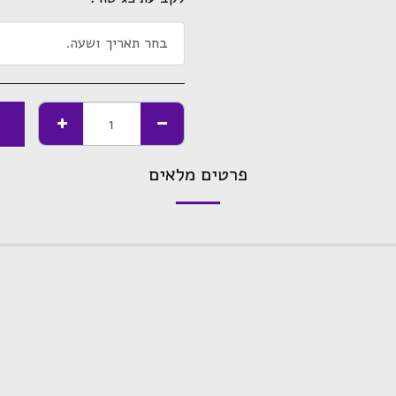
בחר תאריך ושעה.
פרטים מלאים