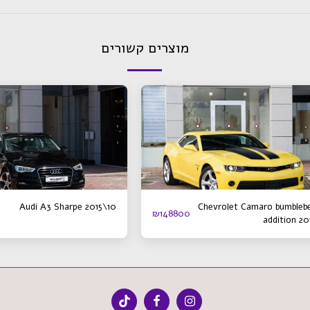
מוצרים קשורים
Audi A3 Sharpe 2015\10
Chevrolet Camaro bumbleb
₪
148800
addition 20