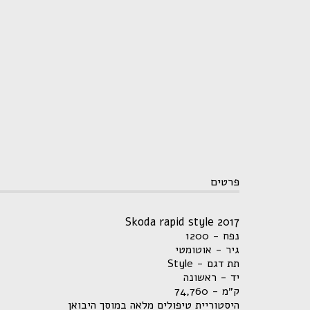
פרטים
Skoda rapid style 2017
נפח - 1200
גיר - אוטומטי
תת דגם - Style
יד - ראשונה
ק״מ - 74,760
היסטוריית טיפולים מלאה במוסך היבואן