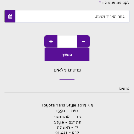
לקביעת פגישה :
*
בחר תאריך ושעה.
המשך
פרטים מלאים
פרטים
Toyota Yaris Style 2013 \ 3
נפח - 1350
גיר - אוטומטי
תת דגם - Style
יד - ראשונה
ק״מ - 91,421