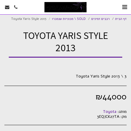
דף הבית
רכבים זמינים
SOLD \ מכוניות שנמכרו
Toyota Yaris Style 2013
TOYOTA YARIS STYLE
2013
Toyota Yaris Style 2013 \ 3
₪
44000
מותג:
Toyota
מק:
3EQJCK27TA