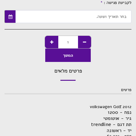
לקביעת פגישה :
*
בחר תאריך ושעה.
המשך
פרטים מלאים
פרטים
volkswagen Golf 2012
נפח - 1200
גיר - אוטומטי
תת דגם - trendline
יד - ראשונה