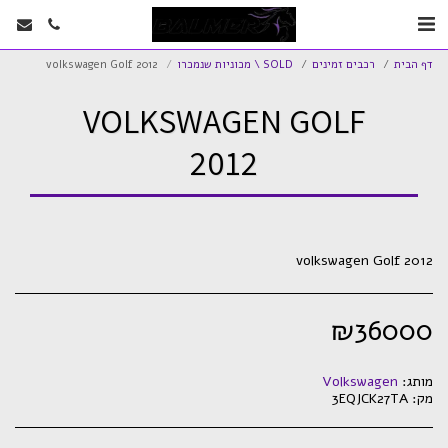
דף הבית
רכבים זמינים
SOLD \ מכוניות שנמכרו
volkswagen Golf 2012
VOLKSWAGEN GOLF
2012
volkswagen Golf 2012
₪
36000
מותג:
Volkswagen
מק:
3EQJCK27TA