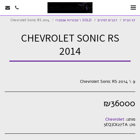
דף הבית
רכבים זמינים
SOLD \ מכוניות שנמכרו
Chevrolet Sonic RS 2014
CHEVROLET SONIC RS
2014
Chevrolet Sonic RS 2014 \ 9
₪
36000
מותג:
Chevrolet
מק:
3EQJCK27TA