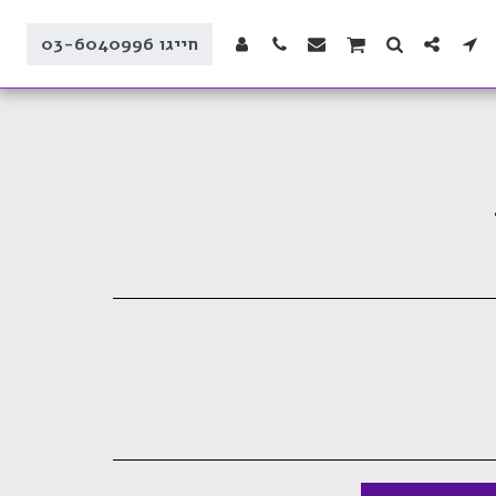
חייגו 03-6040996