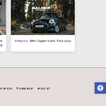
ee
Mini Copper Iconic Pack 2023
₪
189000
16
דף הבית
יבוא מקביל
רכבים זמ