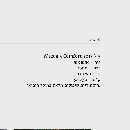
פרטים
Mazda 3 Comfort 2017 \ 5
גיר - אוטומטי
נפח - 1500
יד - ראשונה
ק״מ - 52
,230
.היסטוריית טיפולים מלאה במוסך היבואן