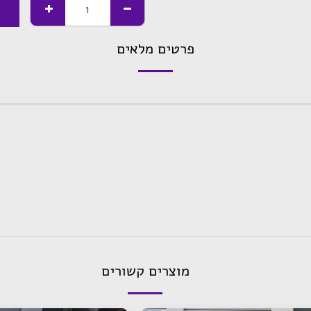
פרטים מלאים
מוצרים קשורים