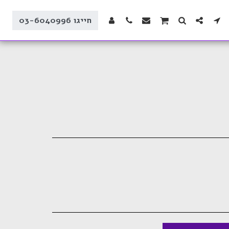
חייגו 03-6040996