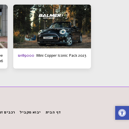
ee
Mini Copper Iconic Pack 2023
₪
189000
16
דף הבית
יבוא מקביל
רכבים זמ