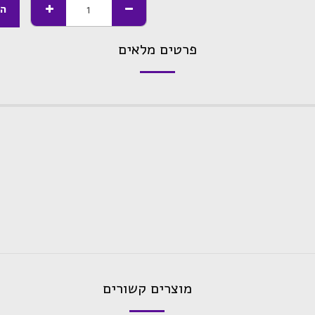
הו
פרטים מלאים
מוצרים קשורים