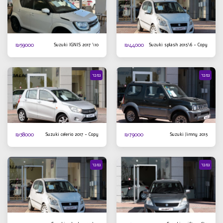
₪
59000
₪
44000
Suzuki IGNIS 2017 \10
Suzuki splash 2015\6 - Copy
נמכר
נמכר
₪
38000
₪
79000
Suzuki celerio 2017 - Copy
Suzuki Jimny 2015
נמכר
נמכר