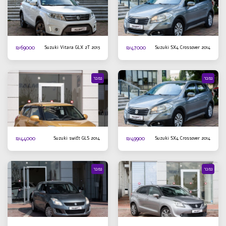
₪
69000
₪
47000
Suzuki Vitara GLX 2T 2015
Suzuki SX4 Crossover 2014
נמכר
נמכר
₪
44000
₪
49900
Suzuki swift GLS 2014
Suzuki SX4 Crossover 2014
נמכר
נמכר