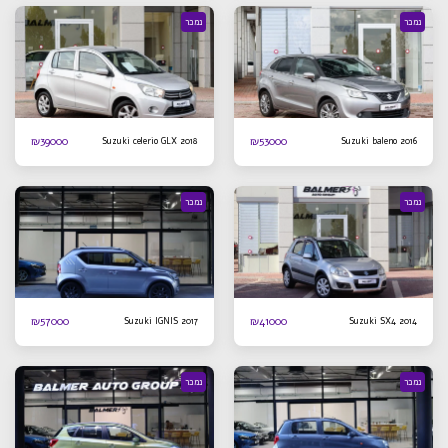
נמכר
נמכר
₪
39000
₪
53000
Suzuki celerio GLX 2018
Suzuki baleno 2016
נמכר
נמכר
₪
57000
₪
41000
Suzuki IGNIS 2017
Suzuki SX4 2014
נמכר
נמכר